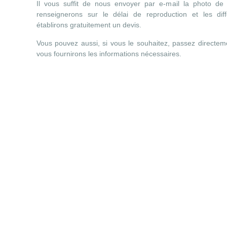
Il vous suffit de nous envoyer par e-mail la photo de
renseignerons sur le délai de reproduction et les dif
établirons gratuitement un devis.
Vous pouvez aussi, si vous le souhaitez, passez directem
vous fournirons les informations nécessaires.