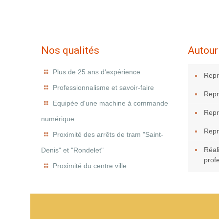
Nos qualités
Autour
Plus de 25 ans d'expérience
Repr
Professionnalisme et savoir-faire
Repr
Equipée d'une machine à commande
Repr
numérique
Repr
Proximité des arrêts de tram "Saint-
Réal
Denis" et "Rondelet"
prof
Proximité du centre ville