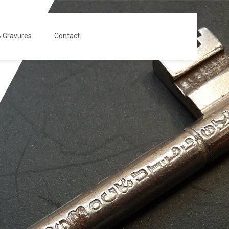
 Gravures
Contact